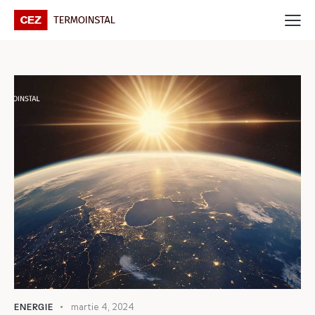
martie 4, 2024
ENERGIE