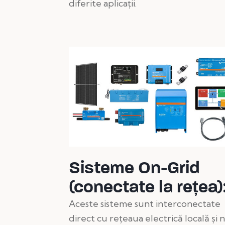
diferite aplicații.
Sisteme On-Grid
(conectate la rețea)
Aceste sisteme sunt interconectate
direct cu rețeaua electrică locală și 