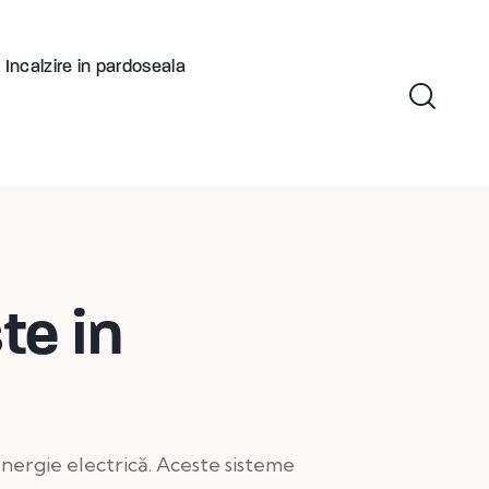
Incalzire in pardoseala
te in
nergie electrică. Aceste sisteme