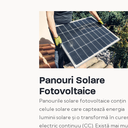
Panouri Solare
Fotovoltaice
Panourile solare fotovoltaice conțin
celule solare care captează energia
luminii solare și o transformă în cure
electric continuu (CC). Există mai mu