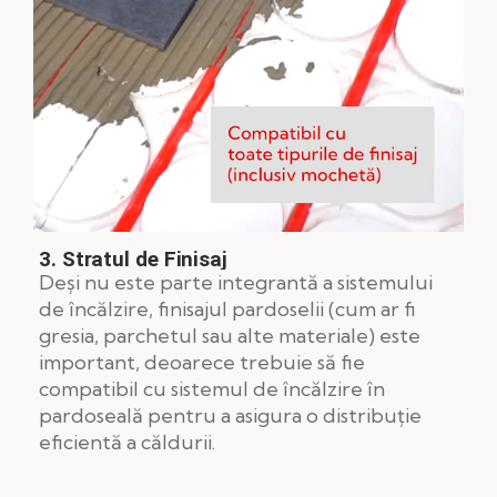
3. Stratul de Finisaj
Deși nu este parte integrantă a sistemului
de încălzire, finisajul pardoselii (cum ar fi
gresia, parchetul sau alte materiale) este
important, deoarece trebuie să fie
compatibil cu sistemul de încălzire în
pardoseală pentru a asigura o distribuție
eficientă a căldurii.