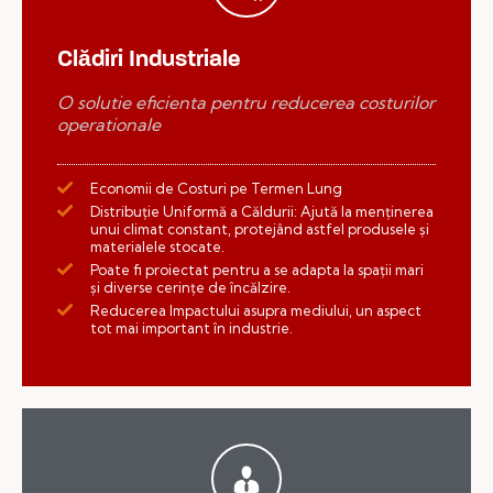
Clădiri Industriale
O solutie eficienta pentru reducerea costurilor
operationale
Economii de Costuri pe Termen Lung
Distribuție Uniformă a Căldurii: Ajută la menținerea
unui climat constant, protejând astfel produsele și
materialele stocate.
Poate fi proiectat pentru a se adapta la spații mari
și diverse cerințe de încălzire.
Reducerea Impactului asupra mediului, un aspect
tot mai important în industrie.