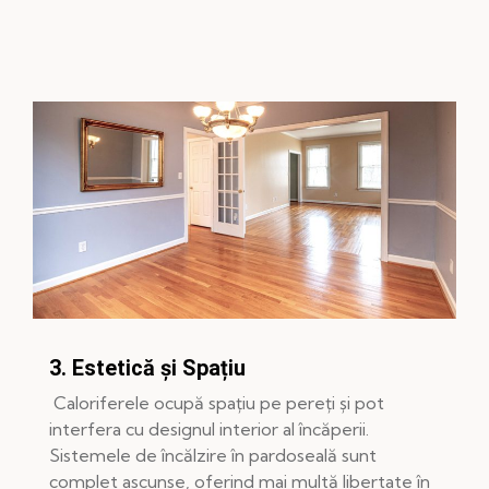
3. Estetică și Spațiu
Caloriferele ocupă spațiu pe pereți și pot
interfera cu designul interior al încăperii.
Sistemele de încălzire în pardoseală sunt
complet ascunse, oferind mai multă libertate în