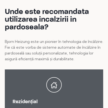
Unde este recomandata
utilizarea incalzirii in
pardoseala?
Bjorn Heizung este un pionier în tehnologia de încălzire.
Fie că este vorba de sisteme automate de încălzire în
pardoseală sau soluții personalizate, tehnologia lor
asigură eficiență maximă și durabilitate.
Rezidențial