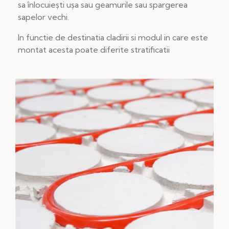
sa înlocuiești ușa sau geamurile sau spargerea
sapelor vechi.
In functie de destinatia cladirii si modul in care este
montat acesta poate diferite stratificatii