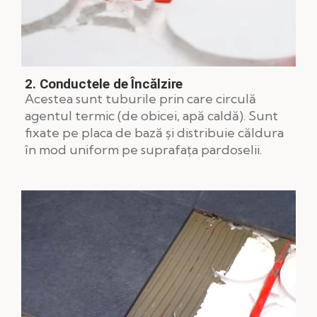
2. Conductele de Încălzire
Acestea sunt tuburile prin care circulă
agentul termic (de obicei, apă caldă). Sunt
fixate pe placa de bază și distribuie căldura
în mod uniform pe suprafața pardoselii.