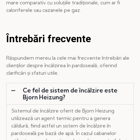
mare comparativ cu soluțiile tradiționale, cum ar fi
caloriferele sau cazanele pe gaz.
Întrebări frecvente
Răspundem mereu la cele mai frecvente întrebări ale
clienților despre încălzirea în pardoseală, oferind
clarificări și sfaturi utile.
Ce fel de sistem de încălzire este
Bjorn Heizung?
Sistemul de încălzire oferit de Bjorn Heizung
utilizează un agent termic pentru a genera
căldură, fiind astfel un sistem de încălzire în
pardoseală pe bază de apă. În cazul cabanelor