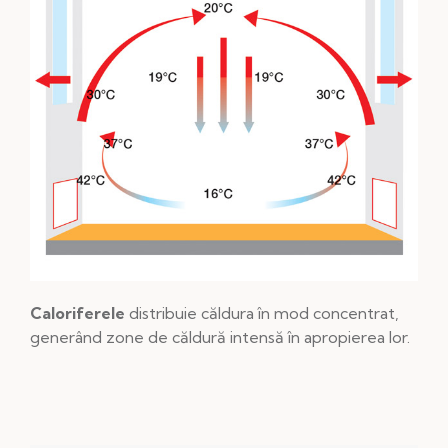
Caloriferele
distribuie căldura în mod concentrat,
generând zone de căldură intensă în apropierea lor.