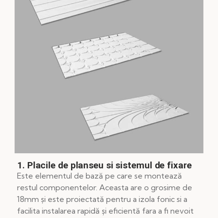
1. Placile de planseu si sistemul de fixare
Este elementul de bază pe care se montează
restul componentelor. Aceasta are o grosime de
18mm și este proiectată pentru a izola fonic si a
facilita instalarea rapidă și eficientă fara a fi nevoit