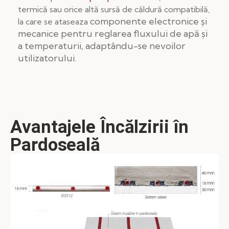
termică sau orice altă sursă de căldură compatibilă,
componente electronice și
la care se ataseaza
mecanice pentru reglarea fluxului de apă și
a temperaturii, adaptându-se nevoilor
utilizatorului.
Avantajele Încălzirii în
Pardoseală