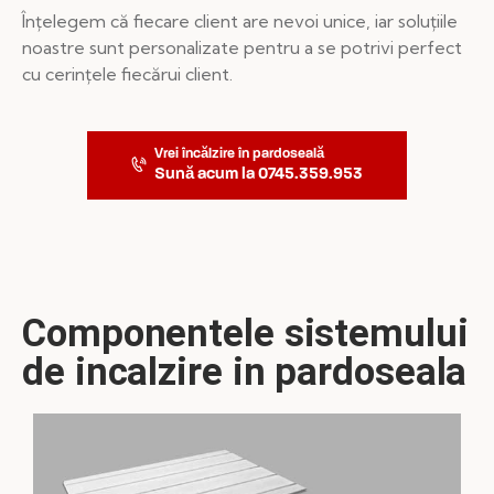
Înțelegem că fiecare client are nevoi unice, iar soluțiile
noastre sunt personalizate pentru a se potrivi perfect
cu cerințele fiecărui client.
Vrei încălzire în pardoseală
Sună acum la 0745.359.953
Componentele sistemului
de incalzire in pardoseala