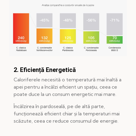
2. Eficiență Energetică
Caloriferele necesită o temperatură mai înaltă a
apei pentru a încălzi eficient un spațiu, ceea ce
poate duce la un consum energetic mai mare.
Încălzirea în pardoseală, pe de altă parte,
funcționează eficient chiar și la temperaturi mai
scăzute, ceea ce reduce consumul de energie.