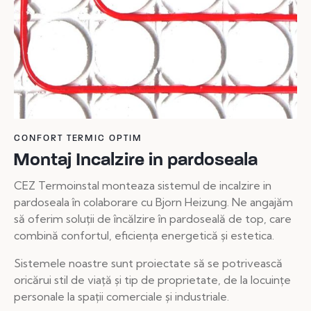
CONFORT TERMIC OPTIM
Montaj Incalzire in pardoseala
CEZ Termoinstal monteaza sistemul de incalzire in
pardoseala în colaborare cu Bjorn Heizung. Ne angajăm
să oferim soluții de încălzire în pardoseală de top, care
combină confortul, eficiența energetică și estetica.
Sistemele noastre sunt proiectate să se potrivească
oricărui stil de viață și tip de proprietate, de la locuințe
personale la spații comerciale și industriale.