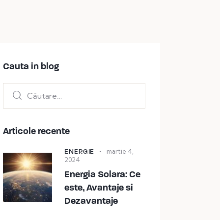
Cauta in blog
Articole recente
ENERGIE
martie 4,
2024
Energia Solara: Ce
este, Avantaje si
Dezavantaje